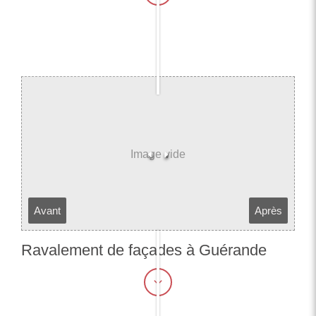
Avant
Après
Ravalement de façades à Guérande