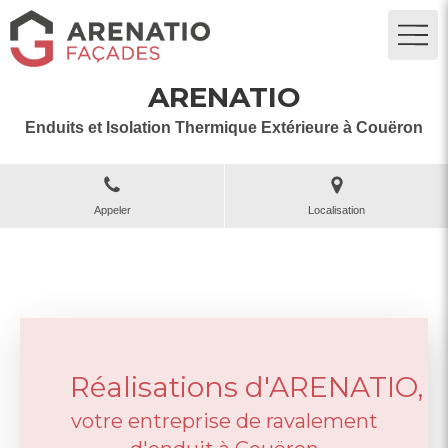
ARENATIO
Enduits et Isolation Thermique Extérieure à Couëron
Appeler
Localisation
Réalisations d'ARENATIO,
votre entreprise de ravalement