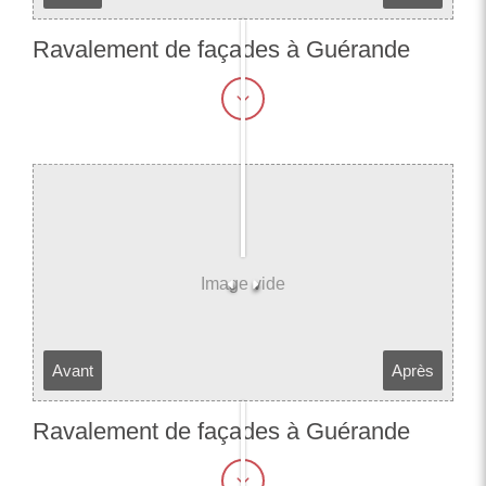
Ravalement de façades à Guérande​​​​​​​
Avant
Après
Ravalement de façades à Guérande​​​​​​​