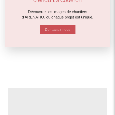
d'enduit à Couëron
Découvrez les images de chantiers
d'ARENATIO, où chaque projet est unique.
Contactez nous