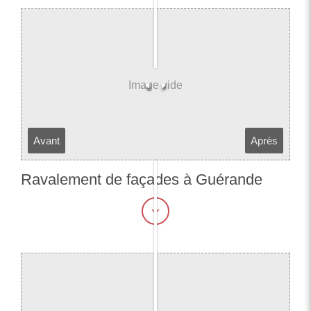
Avant
Après
Ravalement de façades à Guérande​​​​​​​