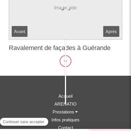
Avant
Après
Ravalement de façades à Guérande​​​​​​​
Accueil
ARENATIO
Prestations
Infos pratiques
Contact