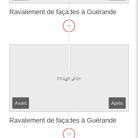
Ravalement de façades à Guérande​​​​​​​
Avant
Après
Ravalement de façades à Guérande​​​​​​​