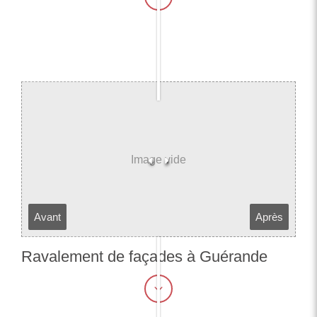
Avant
Après
Ravalement de façades à Guérande