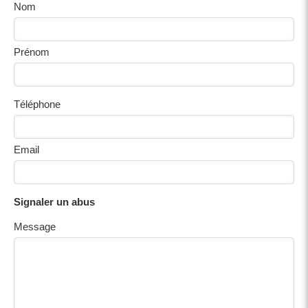
Nom
Prénom
Téléphone
Email
Signaler un abus
Message