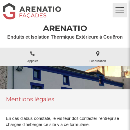
ARENATIO
Enduits et Isolation Thermique Extérieure à Couëron
Appeler
Localisation
Mentions légales
En cas d'abus constaté, le visiteur doit contacter l'entreprise
chargée d'héberger ce site via ce formulaire.