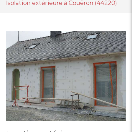
Isolation extérieure à Couëron (44220)