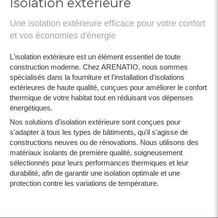
Isolation extérieure
Une isolation extérieure efficace pour votre confort
et vos économies d'énergie
L'isolation extérieure est un élément essentiel de toute
construction moderne. Chez ARENATIO, nous sommes
spécialisés dans la fourniture et l'installation d'isolations
extérieures de haute qualité, conçues pour améliorer le confort
thermique de votre habitat tout en réduisant vos dépenses
énergétiques.
Nos solutions d'isolation extérieure sont conçues pour
s'adapter à tous les types de bâtiments, qu'il s'agisse de
constructions neuves ou de rénovations. Nous utilisons des
matériaux isolants de première qualité, soigneusement
sélectionnés pour leurs performances thermiques et leur
durabilité, afin de garantir une isolation optimale et une
protection contre les variations de température.