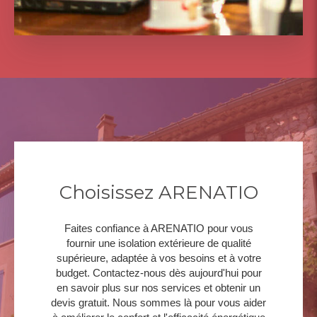
Choisissez ARENATIO
Faites confiance à ARENATIO pour vous
fournir une isolation extérieure de qualité
supérieure, adaptée à vos besoins et à votre
budget. Contactez-nous dès aujourd'hui pour
en savoir plus sur nos services et obtenir un
devis gratuit. Nous sommes là pour vous aider