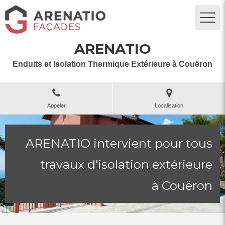
ARENATIO
Enduits et Isolation Thermique Extérieure à Couëron
Appeler
Localisation
ARENATIO intervient pour tous
travaux d'isolation extérieure
à Couëron