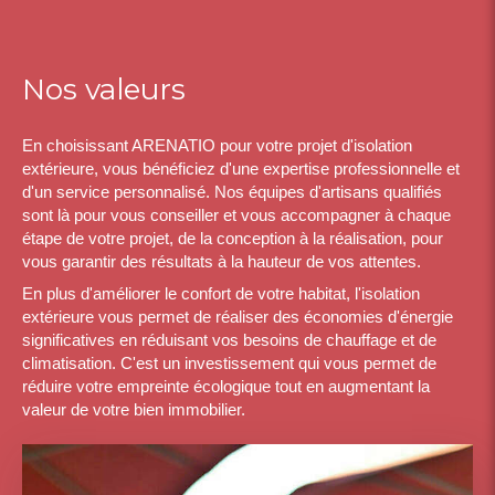
Nos valeurs
En choisissant ARENATIO pour votre projet d'isolation
extérieure, vous bénéficiez d'une expertise professionnelle et
d'un service personnalisé. Nos équipes d'artisans qualifiés
sont là pour vous conseiller et vous accompagner à chaque
étape de votre projet, de la conception à la réalisation, pour
vous garantir des résultats à la hauteur de vos attentes.
En plus d'améliorer le confort de votre habitat, l'isolation
extérieure vous permet de réaliser des économies d'énergie
significatives en réduisant vos besoins de chauffage et de
climatisation. C'est un investissement qui vous permet de
réduire votre empreinte écologique tout en augmentant la
valeur de votre bien immobilier.